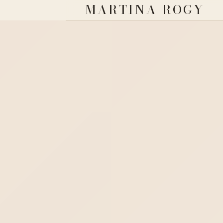
MARTINA ROGY