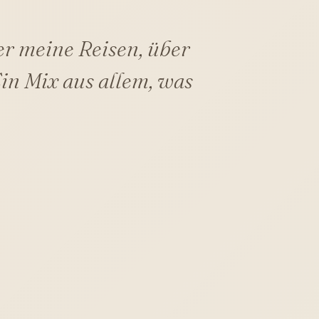
er meine Reisen, über
in Mix aus allem, was