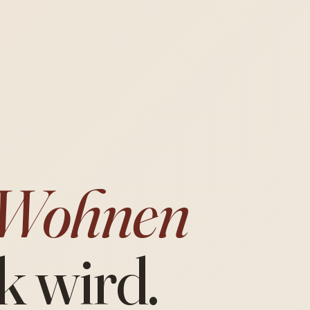
Wohnen
k wird.