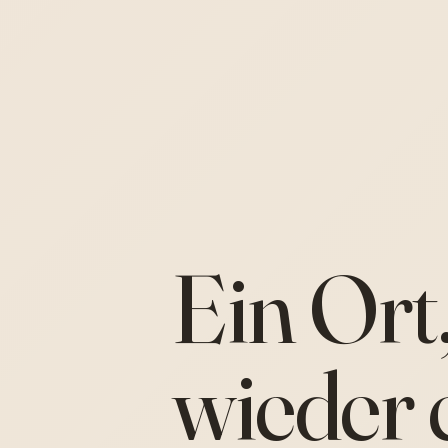
Ein Ort
wieder 