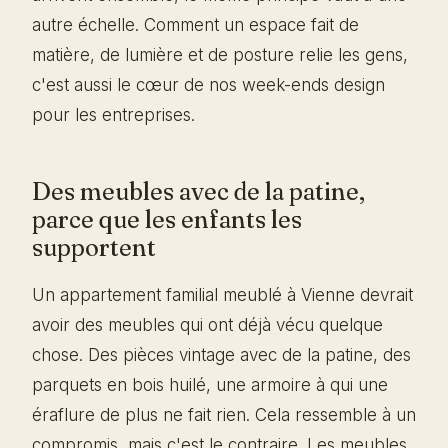
autre échelle. Comment un espace fait de
matière, de lumière et de posture relie les gens,
c'est aussi le cœur de nos week-ends design
pour les entreprises.
Des meubles avec de la patine,
parce que les enfants les
supportent
Un appartement familial meublé à Vienne devrait
avoir des meubles qui ont déjà vécu quelque
chose. Des pièces vintage avec de la patine, des
parquets en bois huilé, une armoire à qui une
éraflure de plus ne fait rien. Cela ressemble à un
compromis, mais c'est le contraire. Les meubles