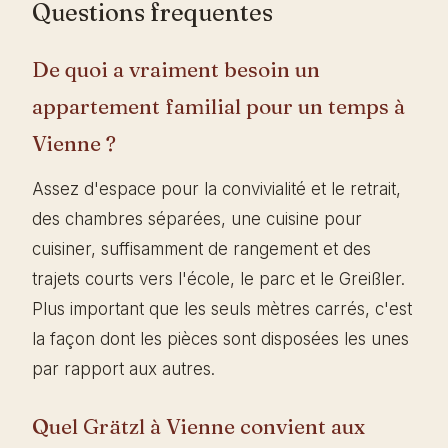
Questions frequentes
De quoi a vraiment besoin un
appartement familial pour un temps à
Vienne ?
Assez d'espace pour la convivialité et le retrait,
des chambres séparées, une cuisine pour
cuisiner, suffisamment de rangement et des
trajets courts vers l'école, le parc et le Greißler.
Plus important que les seuls mètres carrés, c'est
la façon dont les pièces sont disposées les unes
par rapport aux autres.
Quel Grätzl à Vienne convient aux