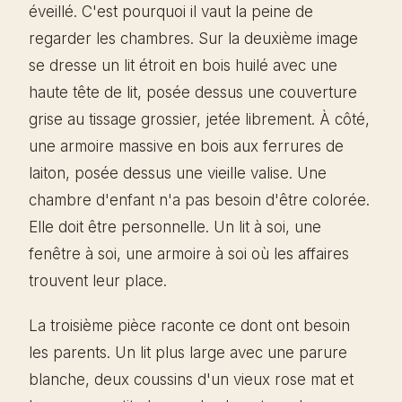
éveillé. C'est pourquoi il vaut la peine de
regarder les chambres. Sur la deuxième image
se dresse un lit étroit en bois huilé avec une
haute tête de lit, posée dessus une couverture
grise au tissage grossier, jetée librement. À côté,
une armoire massive en bois aux ferrures de
laiton, posée dessus une vieille valise. Une
chambre d'enfant n'a pas besoin d'être colorée.
Elle doit être personnelle. Un lit à soi, une
fenêtre à soi, une armoire à soi où les affaires
trouvent leur place.
La troisième pièce raconte ce dont ont besoin
les parents. Un lit plus large avec une parure
blanche, deux coussins d'un vieux rose mat et