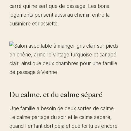
carré qui ne sert que de passage. Les bons
logements pensent aussi au chemin entre la
cuisinière et l'assiette.
Du calme, et du calme séparé
Une famille a besoin de deux sortes de calme.
Le calme partagé du soir et le calme séparé,
quand l'enfant dort déjà et que toi tu es encore