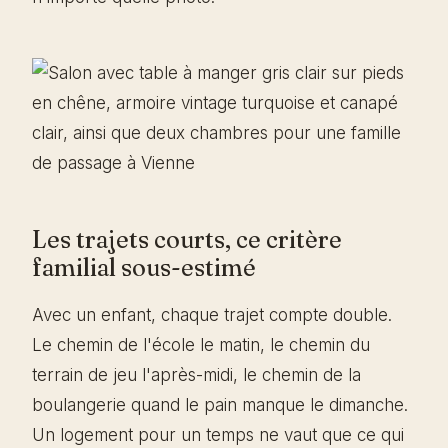
Les trajets courts, ce critère
familial sous-estimé
Avec un enfant, chaque trajet compte double.
Le chemin de l'école le matin, le chemin du
terrain de jeu l'après-midi, le chemin de la
boulangerie quand le pain manque le dimanche.
Un logement pour un temps ne vaut que ce qui