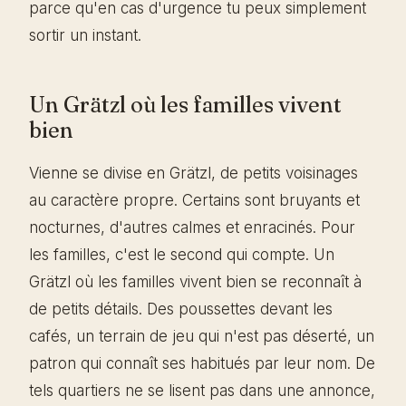
parce qu'en cas d'urgence tu peux simplement
sortir un instant.
Un Grätzl où les familles vivent
bien
Vienne se divise en Grätzl, de petits voisinages
au caractère propre. Certains sont bruyants et
nocturnes, d'autres calmes et enracinés. Pour
les familles, c'est le second qui compte. Un
Grätzl où les familles vivent bien se reconnaît à
de petits détails. Des poussettes devant les
cafés, un terrain de jeu qui n'est pas déserté, un
patron qui connaît ses habitués par leur nom. De
tels quartiers ne se lisent pas dans une annonce,