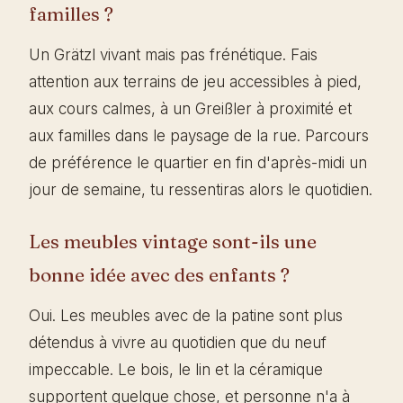
familles ?
Un Grätzl vivant mais pas frénétique. Fais
attention aux terrains de jeu accessibles à pied,
aux cours calmes, à un Greißler à proximité et
aux familles dans le paysage de la rue. Parcours
de préférence le quartier en fin d'après-midi un
jour de semaine, tu ressentiras alors le quotidien.
Les meubles vintage sont-ils une
bonne idée avec des enfants ?
Oui. Les meubles avec de la patine sont plus
détendus à vivre au quotidien que du neuf
impeccable. Le bois, le lin et la céramique
supportent quelque chose, et personne n'a à