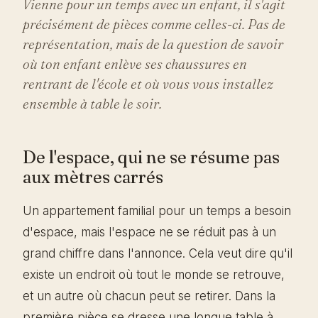
Vienne pour un temps avec un enfant, il s'agit
précisément de pièces comme celles-ci. Pas de
représentation, mais de la question de savoir
où ton enfant enlève ses chaussures en
rentrant de l'école et où vous vous installez
ensemble à table le soir.
De l'espace, qui ne se résume pas
aux mètres carrés
Un appartement familial pour un temps a besoin
d'espace, mais l'espace ne se réduit pas à un
grand chiffre dans l'annonce. Cela veut dire qu'il
existe un endroit où tout le monde se retrouve,
et un autre où chacun peut se retirer. Dans la
première pièce se dresse une longue table à