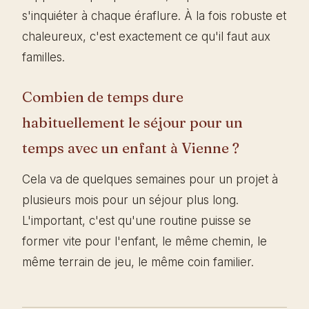
s'inquiéter à chaque éraflure. À la fois robuste et
chaleureux, c'est exactement ce qu'il faut aux
familles.
Combien de temps dure
habituellement le séjour pour un
temps avec un enfant à Vienne ?
Cela va de quelques semaines pour un projet à
plusieurs mois pour un séjour plus long.
L'important, c'est qu'une routine puisse se
former vite pour l'enfant, le même chemin, le
même terrain de jeu, le même coin familier.