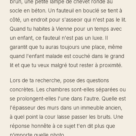
brun, une petite lampe de chevet ronde au
socle en béton. Un fauteuil en bouclé se tient à
côté, un endroit pour s'asseoir qui n'est pas le lit.
Quand tu habites à Vienne pour un temps avec
un enfant, ce fauteuil n'est pas un luxe. Il
garantit que tu auras toujours une place, même
quand l'enfant malade est couché dans le grand
lit et que tu veux malgré tout rester à proximité.
Lors de ta recherche, pose des questions
concrètes. Les chambres sont-elles séparées ou
se prolongent-elles l'une dans l'autre. Quelle est
l'épaisseur des murs dans un immeuble ancien,
à quel point la cour laisse passer les bruits. Une
réponse honnête à ce sujet t'en dit plus que
n'importe quelle photo.