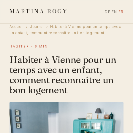
MARTINA ROGY
DE
EN
FR
Accueil
›
Journal
›
Habiter à Vienne pour un temps avec
un enfant, comment reconnaître un bon logement
HABITER · 6 MIN
Habiter à Vienne pour un
temps avec un enfant,
comment reconnaître un
bon logement