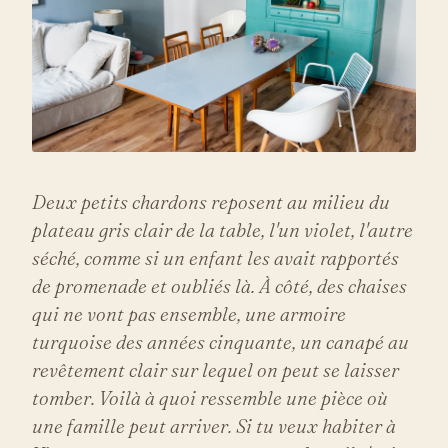
Deux petits chardons reposent au milieu du
plateau gris clair de la table, l'un violet, l'autre
séché, comme si un enfant les avait rapportés
de promenade et oubliés là. À côté, des chaises
qui ne vont pas ensemble, une armoire
turquoise des années cinquante, un canapé au
revêtement clair sur lequel on peut se laisser
tomber. Voilà à quoi ressemble une pièce où
une famille peut arriver. Si tu veux habiter à