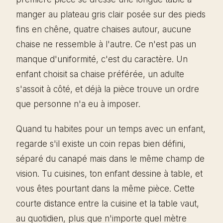
manger au plateau gris clair posée sur des pieds
fins en chêne, quatre chaises autour, aucune
chaise ne ressemble à l'autre. Ce n'est pas un
manque d'uniformité, c'est du caractère. Un
enfant choisit sa chaise préférée, un adulte
s'assoit à côté, et déjà la pièce trouve un ordre
que personne n'a eu à imposer.
Quand tu habites pour un temps avec un enfant,
regarde s'il existe un coin repas bien défini,
séparé du canapé mais dans le même champ de
vision. Tu cuisines, ton enfant dessine à table, et
vous êtes pourtant dans la même pièce. Cette
courte distance entre la cuisine et la table vaut,
au quotidien, plus que n'importe quel mètre