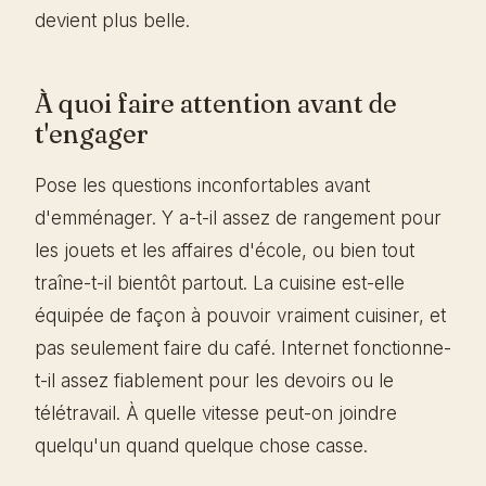
devient plus belle.
À quoi faire attention avant de
t'engager
Pose les questions inconfortables avant
d'emménager. Y a-t-il assez de rangement pour
les jouets et les affaires d'école, ou bien tout
traîne-t-il bientôt partout. La cuisine est-elle
équipée de façon à pouvoir vraiment cuisiner, et
pas seulement faire du café. Internet fonctionne-
t-il assez fiablement pour les devoirs ou le
télétravail. À quelle vitesse peut-on joindre
quelqu'un quand quelque chose casse.