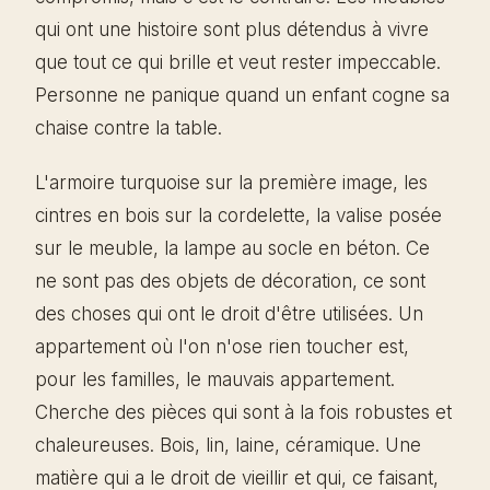
qui ont une histoire sont plus détendus à vivre
que tout ce qui brille et veut rester impeccable.
Personne ne panique quand un enfant cogne sa
chaise contre la table.
L'armoire turquoise sur la première image, les
cintres en bois sur la cordelette, la valise posée
sur le meuble, la lampe au socle en béton. Ce
ne sont pas des objets de décoration, ce sont
des choses qui ont le droit d'être utilisées. Un
appartement où l'on n'ose rien toucher est,
pour les familles, le mauvais appartement.
Cherche des pièces qui sont à la fois robustes et
chaleureuses. Bois, lin, laine, céramique. Une
matière qui a le droit de vieillir et qui, ce faisant,