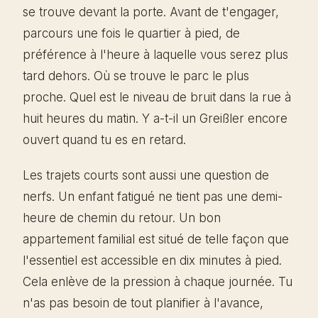
se trouve devant la porte. Avant de t'engager,
parcours une fois le quartier à pied, de
préférence à l'heure à laquelle vous serez plus
tard dehors. Où se trouve le parc le plus
proche. Quel est le niveau de bruit dans la rue à
huit heures du matin. Y a-t-il un Greißler encore
ouvert quand tu es en retard.
Les trajets courts sont aussi une question de
nerfs. Un enfant fatigué ne tient pas une demi-
heure de chemin du retour. Un bon
appartement familial est situé de telle façon que
l'essentiel est accessible en dix minutes à pied.
Cela enlève de la pression à chaque journée. Tu
n'as pas besoin de tout planifier à l'avance,