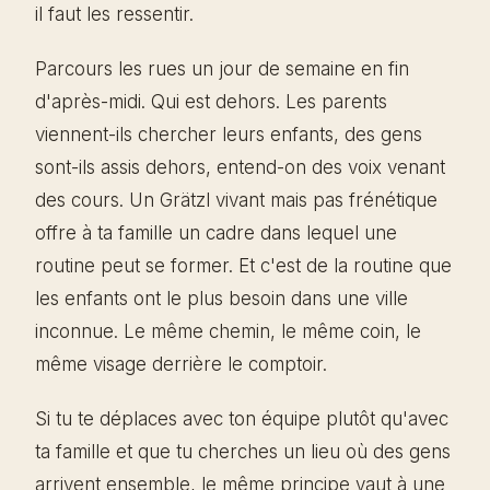
il faut les ressentir.
Parcours les rues un jour de semaine en fin
d'après-midi. Qui est dehors. Les parents
viennent-ils chercher leurs enfants, des gens
sont-ils assis dehors, entend-on des voix venant
des cours. Un Grätzl vivant mais pas frénétique
offre à ta famille un cadre dans lequel une
routine peut se former. Et c'est de la routine que
les enfants ont le plus besoin dans une ville
inconnue. Le même chemin, le même coin, le
même visage derrière le comptoir.
Si tu te déplaces avec ton équipe plutôt qu'avec
ta famille et que tu cherches un lieu où des gens
arrivent ensemble, le même principe vaut à une