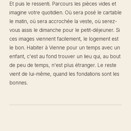
Et puis le ressenti. Parcours les pièces vides et
imagine votre quotidien. Où sera posé le cartable
le matin, où sera accrochée la veste, où serez-
vous assis le dimanche pour le petit-déjeuner. Si
ces images viennent facilement, le logement est
le bon. Habiter à Vienne pour un temps avec un
enfant, c'est au fond trouver un lieu qui, au bout
de peu de temps, n'est plus étranger. Le reste
vient de lui-même, quand les fondations sont les
bonnes.